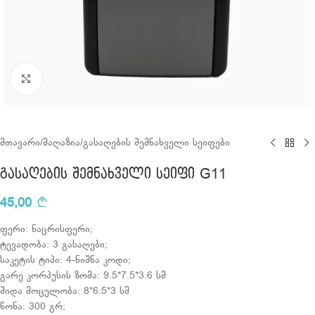
Click to enlarge
მთავარი
/
მაღაზია
/
გასაღების შემნახველი სეიფები
გასაღების შემნახველი სეიფი G11
45,00
ფერი: ნაცრისფერი;
ტევადობა: 3 გასაღები;
საკეტის ტიპი: 4-ნიშნა კოდი;
გარე კორპუსის ზომა: 9.5*7.5*3.6 სმ
შიდა მოცულობა: 8*6.5*3 სმ
წონა: 300 გრ;