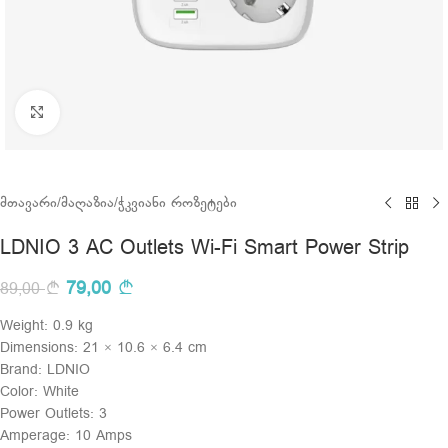
Click to enlarge
მთავარი
/
მაღაზია
/
ჭკვიანი როზეტები
LDNIO 3 AC Outlets Wi-Fi Smart Power Strip
79,00
89,00
Weight: 0.9 kg
Dimensions: 21 × 10.6 × 6.4 cm
Brand: LDNIO
Color: White
Power Outlets: 3
Amperage: 10 Amps