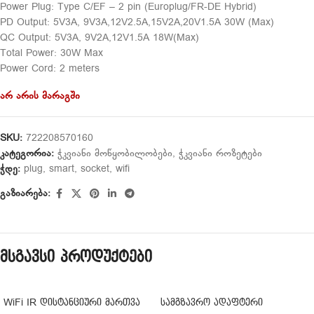
Power Plug: Type C/EF – 2 pin (Europlug/FR-DE Hybrid)
PD Output: 5V3A, 9V3A,12V2.5A,15V2A,20V1.5A 30W (Max)
QC Output: 5V3A, 9V2A,12V1.5A 18W(Max)
Total Power: 30W Max
Power Cord: 2 meters
არ არის მარაგში
SKU:
722208570160
კატეგორია:
ჭკვიანი მოწყობილობები
,
ჭკვიანი როზეტები
ჭდე:
plug
,
smart
,
socket
,
wifi
გაზიარება:
მსგავსი პროდუქტები
WiFi IR დისტანციური მართვა
სამგზავრო ადაფტერი