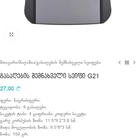
Click to enlarge
მთავარი
/
მაღაზია
/
გასაღების შემნახველი სეიფები
გასაღების შემნახველი სეიფი G21
27,00
ფერი: ნაცრისფერი;
ტევადობა: 4 გასაღები;
საკეტის ტიპი: 4 ციფრიანი კოდური საკეტი;
გარე კორპუსის ზომა: 11.5*9.2*3.8 სმ;
შიდა მოცულობის ზომა: 9.5*8*3 სმ;
წონა: 150 გრ;